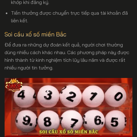
khớp khi đăng ký.
Tiền thưởng được chuyển trực tiếp qua tài khoản đã
liên kết.
Soi cầu xổ số miền Bắc
Để đưa ra những dự đoán kết quả, người chơi thường
dùng nhiều cách khác nhau. Các phương pháp này được
hình thành từ kinh nghiệm tích lũy lâu năm và được rất
nhiều người tin tưởng.