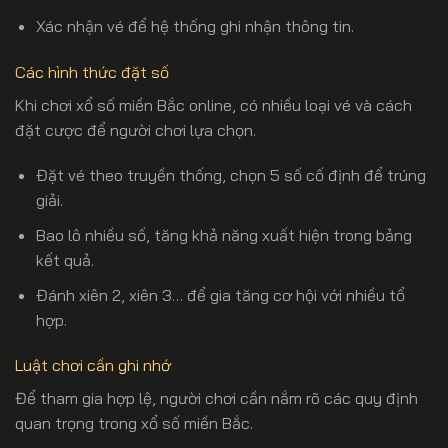
Xác nhận vé để hệ thống ghi nhận thông tin.
Các hình thức đặt số
Khi chơi xổ số miền Bắc online, có nhiều loại vé và cách
đặt cược để người chơi lựa chọn.
Đặt vé theo truyền thống, chọn 5 số cố định để trúng
giải.
Bao lô nhiều số, tăng khả năng xuất hiện trong bảng
kết quả.
Đánh xiên 2, xiên 3… để gia tăng cơ hội với nhiều tổ
hợp.
Luật chơi cần ghi nhớ
Để tham gia hợp lệ, người chơi cần nắm rõ các quy định
quan trọng trong xổ số miền Bắc.