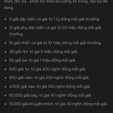
nhất, nhì, ba… phân bổ theo số lượng vé trúng, tạo sự đa
dạng.
3 giải đặc biệt: có giá trị 1 tỷ đồng mỗi giải thưởng.
12 giải phụ đặc biệt: có giá trị 20 triệu đồng mỗi giải
thưởng.
15 giải nhất: có giá trị 10 triệu đồng mỗi giải thưởng.
30 giải nhì: trị giá 5 triệu đồng mỗi giải.
90 giải ba: trị giá 1 triệu đồng mỗi giải.
600 giải tư: trị giá 400 nghìn đồng mỗi giải.
900 giải năm: trị giá 200 nghìn đồng mỗi giải.
4.500 giải sáu: trị giá 100 nghìn đồng mỗi giải.
60.000 giải bảy: trị giá 40 nghìn đồng mỗi giải.
15.000 giải khuyến khích: trị giá 40 nghìn đồng mỗi giải.