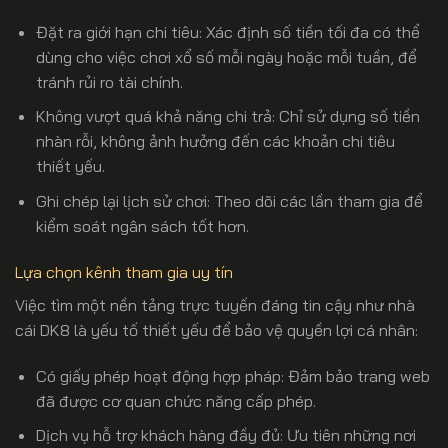
Đặt ra giới hạn chi tiêu: Xác định số tiền tối đa có thể
dùng cho việc chơi xổ số mỗi ngày hoặc mỗi tuần, để
tránh rủi ro tài chính.
Không vượt quá khả năng chi trả: Chỉ sử dụng số tiền
nhàn rỗi, không ảnh hưởng đến các khoản chi tiêu
thiết yếu.
Ghi chép lại lịch sử chơi: Theo dõi các lần tham gia để
kiểm soát ngân sách tốt hơn.
Lựa chọn kênh tham gia uy tín
Việc tìm một nền tảng trực tuyến đáng tin cậy như nhà
cái DK8 là yếu tố thiết yếu để bảo vệ quyền lợi cá nhân:
Có giấy phép hoạt động hợp pháp: Đảm bảo trang web
đã được cơ quan chức năng cấp phép.
Dịch vụ hỗ trợ khách hàng đầy đủ: Ưu tiên những nơi