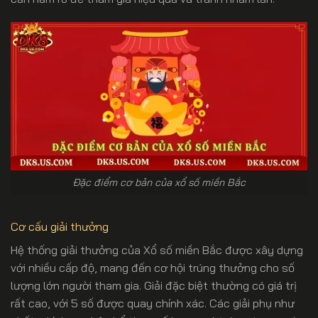
Đặc điểm cơ bản của xổ số miền Bắc
Cơ cấu giải thưởng
Hệ thống giải thưởng của Xổ số miền Bắc được xây dựng
với nhiều cấp độ, mang đến cơ hội trúng thưởng cho số
lượng lớn người tham gia. Giải đặc biệt thường có giá trị
rất cao, với 5 số được quay chính xác. Các giải phụ như