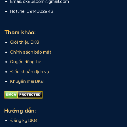
Email:
dk8uscom@gmail.com
Hotline: 0914002943
Tham khảo:
Giới thiệu DK8
Chính sách bảo mật
Quyền riêng tư
Điều khoản dịch vụ
Khuyến mãi DK8
Hướng dẫn:
Đăng ký DK8