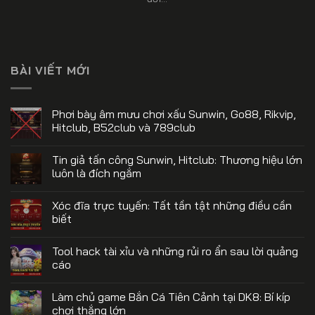
BÀI VIẾT MỚI
Phơi bày âm mưu chơi xấu Sunwin, Go88, Rikvip,
Hitclub, B52club và 789club
Tin giả tấn công Sunwin, Hitclub: Thương hiệu lớn
luôn là đích ngắm
Xóc đĩa trực tuyến: Tất tần tật những điều cần
biết
Tool hack tài xỉu và những rủi ro ẩn sau lời quảng
cáo
Làm chủ game Bắn Cá Tiên Cảnh tại DK8: Bí kíp
chơi thắng lớn