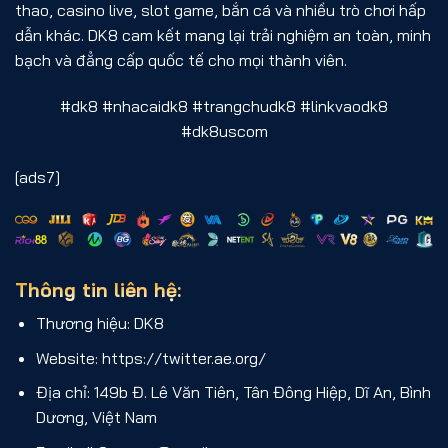
thao, casino live, slot game, bắn cá và nhiều trò chơi hấp
dẫn khác. DK8 cam kết mang lại trải nghiệm an toàn, minh
bạch và đẳng cấp quốc tế cho mọi thành viên.
#dk8 #nhacaidk8 #trangchudk8 #linkvaodk8
#dk8uscom
[ads7]
Thông tin liên hệ:
Thương hiệu: DK8
Website: https://twitter.ae.org/
Địa chỉ: 149b Đ. Lê Văn Tiên, Tân Đông Hiệp, Dĩ An, Bình
Dương, Việt Nam